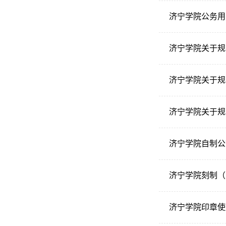
济宁学院公务用
济宁学院关于规
济宁学院关于规
济宁学院关于规
济宁学院自制公
济宁学院刻制（
济宁学院印章使