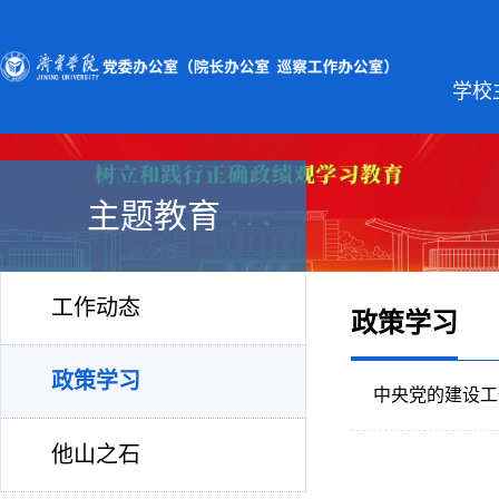
学校
主题教育
工作动态
政策学习
政策学习
中央党的建设工
他山之石